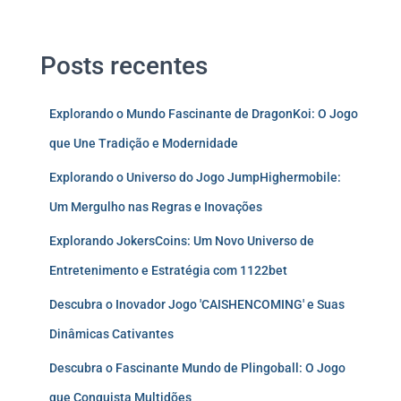
Posts recentes
Explorando o Mundo Fascinante de DragonKoi: O Jogo
que Une Tradição e Modernidade
Explorando o Universo do Jogo JumpHighermobile:
Um Mergulho nas Regras e Inovações
Explorando JokersCoins: Um Novo Universo de
Entretenimento e Estratégia com 1122bet
Descubra o Inovador Jogo 'CAISHENCOMING' e Suas
Dinâmicas Cativantes
Descubra o Fascinante Mundo de Plingoball: O Jogo
que Conquista Multidões