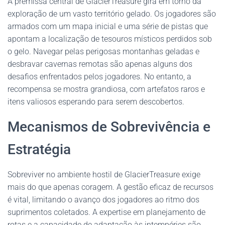
A premissa central de GlacierTreasure gira em torno da
exploração de um vasto território gelado. Os jogadores são
armados com um mapa inicial e uma série de pistas que
apontam a localização de tesouros místicos perdidos sob
o gelo. Navegar pelas perigosas montanhas geladas e
desbravar cavernas remotas são apenas alguns dos
desafios enfrentados pelos jogadores. No entanto, a
recompensa se mostra grandiosa, com artefatos raros e
itens valiosos esperando para serem descobertos.
Mecanismos de Sobrevivência e
Estratégia
Sobreviver no ambiente hostil de GlacierTreasure exige
mais do que apenas coragem. A gestão eficaz de recursos
é vital, limitando o avanço dos jogadores ao ritmo dos
suprimentos coletados. A expertise em planejamento de
rotas e a capacidade de adaptação às intempéries são