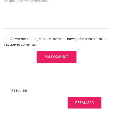
No que você está pensando?
Salvar meu nome, e-mail e site neste navegador para a próxima
vez que eu comentar.
Pesquisar
PESQUISAR