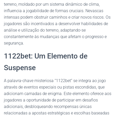
terreno, moldado por um sistema dinâmico de clima,
influencia a jogabilidade de formas cruciais. Nevascas
intensas podem obstruir caminhos e criar novos riscos. Os
jogadores são incentivados a desenvolver habilidades de
análise e utilização do terreno, adaptando-se
constantemente às mudanças que afetam o progresso e
segurança.
1122bet: Um Elemento de
Suspense
A palavra-chave misteriosa “1122bet” se integra ao jogo
através de eventos especiais ou pistas escondidas, que
adicionam camadas de enigma. Este elemento oferece aos
jogadores a oportunidade de participar em desafios
adicionais, desbloqueando recompensas únicas
relacionadas a apostas estratégicas e escolhas baseadas