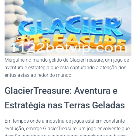
Mergulhe no mundo gélido de GlacierTreasure, um jogo de
aventura e estratégia que está capturando a atenção dos
entusiastas ao redor do mundo.
GlacierTreasure: Aventura e
Estratégia nas Terras Geladas
Em tempos onde a indústria de jogos está em constante
evolução, emerge GlacierTreasure, um jogo envolvente que