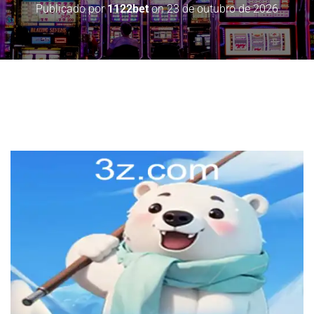
Publicado por
1122bet
on
23 de outubro de 2026