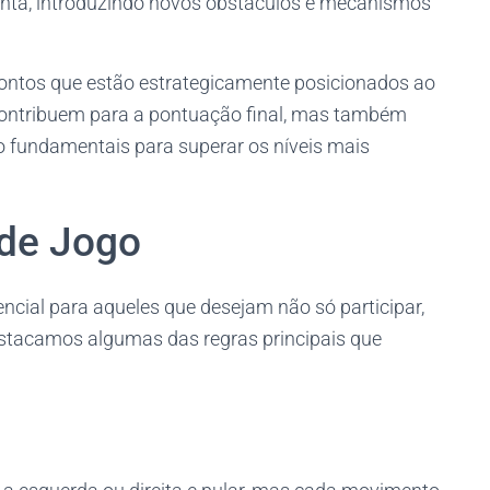
menta, introduzindo novos obstáculos e mecanismos
 pontos que estão estrategicamente posicionados ao
contribuem para a pontuação final, mas também
o fundamentais para superar os níveis mais
 de Jogo
ncial para aqueles que desejam não só participar,
estacamos algumas das regras principais que