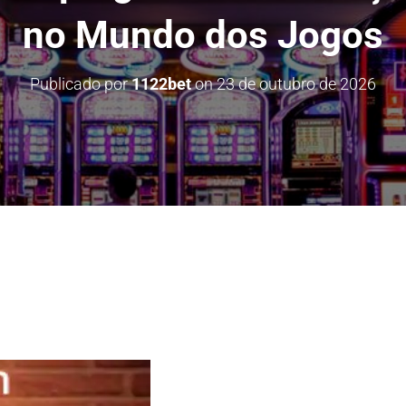
no Mundo dos Jogos
Publicado por
1122bet
on
23 de outubro de 2026