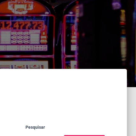
Pesquisar