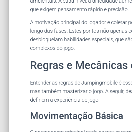
ambientais. A cada nível, a dificuldade au
que exigem pensamento rápido e precisão.
A motivação principal do jogador é coletar
longo das fases. Estes pontos não apenas 
desbloqueiam habilidades especiais, que sã
complexos do jogo.
Regras e Mecânicas
Entender as regras de Jumpingmobile é esse
mas também masterizar o jogo. A seguir, d
definem a experiência de jogo:
Movimentação Básica