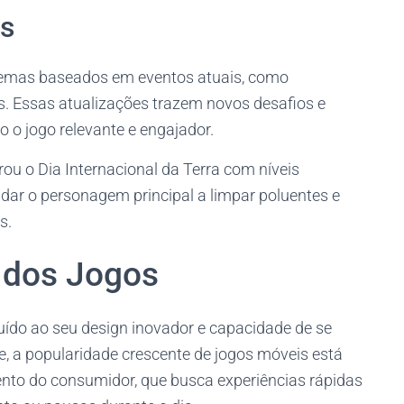
is
emas baseados em eventos atuais, como
s. Essas atualizações trazem novos desafios e
 o jogo relevante e engajador.
ou o Dia Internacional da Terra com níveis
dar o personagem principal a limpar poluentes e
s.
 dos Jogos
ído ao seu design inovador e capacidade de se
, a popularidade crescente de jogos móveis está
o do consumidor, que busca experiências rápidas