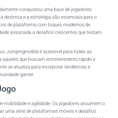
idamente conquistou uma base de jogadores
 destreza e a estratégia são essenciais para o
icos de plataforma com toques modernos de
idade associada a desafios crescentes que testam
ivo, Jumpingmobile é acessível para todas as
a aqueles que buscam entretenimento rápido e
nte se atualiza para incorporar tendências e
omunidade gamer.
Jogo
de mobilidade e agilidade. Os jogadores assumem o
r uma série de plataformas móveis e desafios