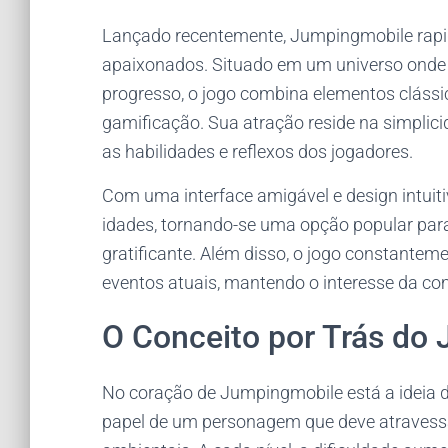
Lançado recentemente, Jumpingmobile rap
apaixonados. Situado em um universo onde a
progresso, o jogo combina elementos cláss
gamificação. Sua atração reside na simplic
as habilidades e reflexos dos jogadores.
Com uma interface amigável e design intuit
idades, tornando-se uma opção popular par
gratificante. Além disso, o jogo constanteme
eventos atuais, mantendo o interesse da c
O Conceito por Trás do 
No coração de Jumpingmobile está a ideia 
papel de um personagem que deve atravessa