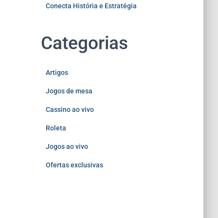
Conecta História e Estratégia
Categorias
Artigos
Jogos de mesa
Cassino ao vivo
Roleta
Jogos ao vivo
Ofertas exclusivas