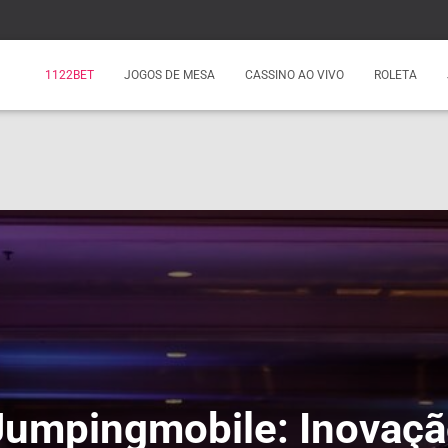
1122BET
JOGOS DE MESA
CASSINO AO VIVO
ROLETA
Jumpingmobile: Inovaçã