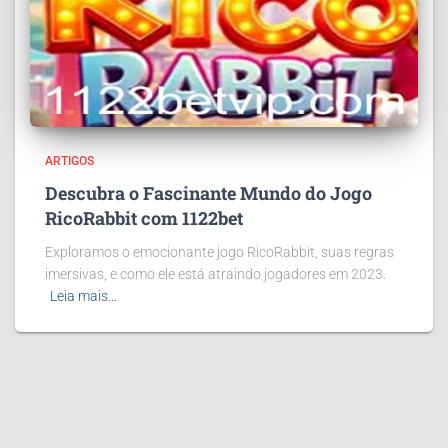
ARTIGOS
Descubra o Fascinante Mundo do Jogo
RicoRabbit com 1122bet
Exploramos o emocionante jogo RicoRabbit, suas regras
imersivas, e como ele está atraindo jogadores em 2023.
Leia mais…