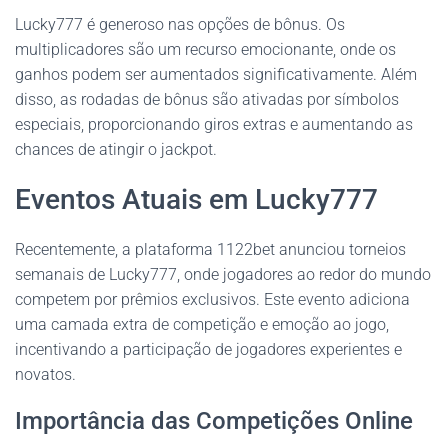
Lucky777 é generoso nas opções de bônus. Os
multiplicadores são um recurso emocionante, onde os
ganhos podem ser aumentados significativamente. Além
disso, as rodadas de bônus são ativadas por símbolos
especiais, proporcionando giros extras e aumentando as
chances de atingir o jackpot.
Eventos Atuais em Lucky777
Recentemente, a plataforma 1122bet anunciou torneios
semanais de Lucky777, onde jogadores ao redor do mundo
competem por prêmios exclusivos. Este evento adiciona
uma camada extra de competição e emoção ao jogo,
incentivando a participação de jogadores experientes e
novatos.
Importância das Competições Online