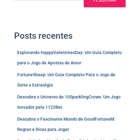
PESQUISAR
Posts recentes
Explorando HappyValentinesDay: Um Guia Completo
para o Jogo de Apostas de Amor
FortuneSheep: Um Guia Completo Para o Jogo de
Sorte e Estratégia
Descubra o Universo de 10SparklingCrown: Um Jogo
Inovador pela 1122Bet
Descubra o Fascinante Mundo de GoodFortuneM:
Regras e Dicas para Jogar