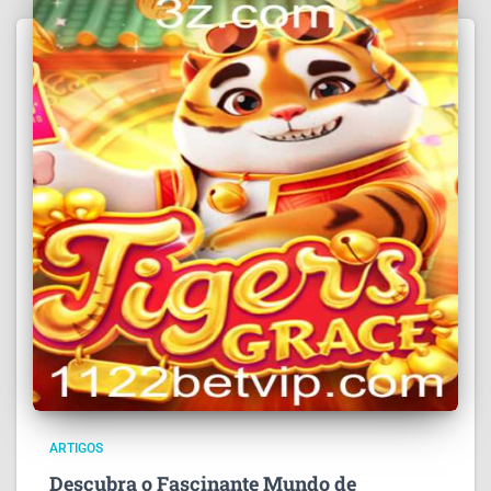
ARTIGOS
Descubra o Fascinante Mundo de