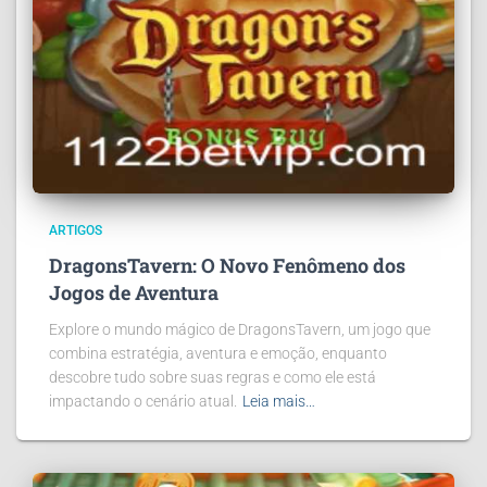
ARTIGOS
DragonsTavern: O Novo Fenômeno dos
Jogos de Aventura
Explore o mundo mágico de DragonsTavern, um jogo que
combina estratégia, aventura e emoção, enquanto
descobre tudo sobre suas regras e como ele está
impactando o cenário atual.
Leia mais…