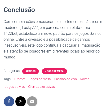
Conclusão
Com combinações emocionantes de elementos clássicos e
modernos, Lucky777, em parceria com a plataforma
1122bet, estabelece um novo padrão para os jogos de slot
online. Entre a diversão e a possibilidade de ganhos
inesquecíveis, este jogo continua a capturar a imaginação
e a atenção de jogadores em diferentes locais ao redor do
mundo.
Categorias:
ARTIGOS
JOGOS DE MESA
Tags:
1122bet
Jogos de mesa
Cassino ao vivo
Roleta
Jogos ao vivo
Ofertas exclusivas